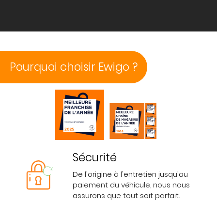
Pourquoi choisir Ewigo ?
Sécurité
De l'origine à l'entretien jusqu'au
paiement du véhicule, nous nous
assurons que tout soit parfait.