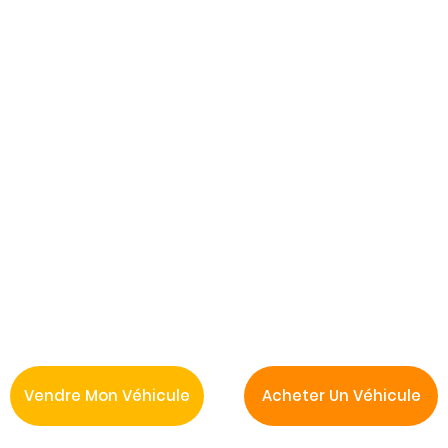
Vendre Mon Véhicule
Acheter Un Véhicule