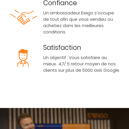
Confiance
Un ambassadeur Ewigo s'occupe
de tout afin que vous vendiez ou
achetiez dans les meilleures
conditions.
Satisfaction
Un objectif : Vous satisfaire au
mieux . 4,7/ 5 retour moyen de nos
clients sur plus de 5000 avis Google.