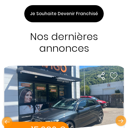
Je Souhaite Devenir Franchisé
Nos dernières
annonces